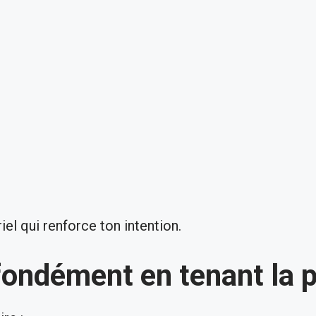
el qui renforce ton intention.
ofondément en tenant la 