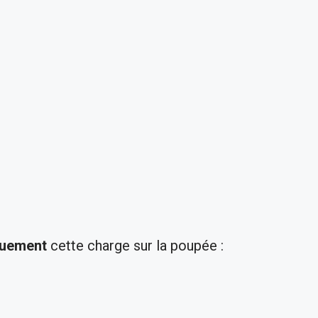
quement
cette charge sur la poupée :