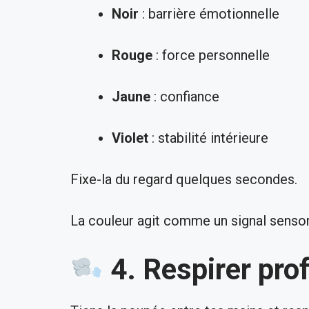
Noir
: barrière émotionnelle
Rouge
: force personnelle
Jaune
: confiance
Violet
: stabilité intérieure
Fixe-la du regard quelques secondes.
La couleur agit comme un signal sensori
4. Respirer pr