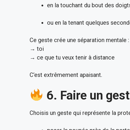
en la touchant du bout des doigt
ou en la tenant quelques second
Ce geste crée une séparation mentale :
→ toi
→ ce que tu veux tenir à distance
C’est extrêmement apaisant.
6. Faire un ges
Choisis un geste qui représente la prote