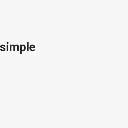
 simple