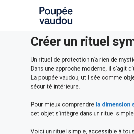
Créer un rituel sy
Un rituel de protection n’a rien de mys
Dans une approche moderne, il s’agit d
La poupée vaudou, utilisée comme
obj
sécurité intérieure.
Pour mieux comprendre
la dimension 
cet objet s’intègre dans un rituel simple
Voici un rituel simple, accessible à to