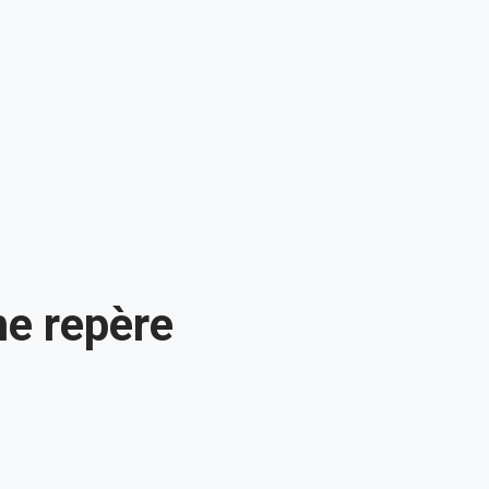
me repère