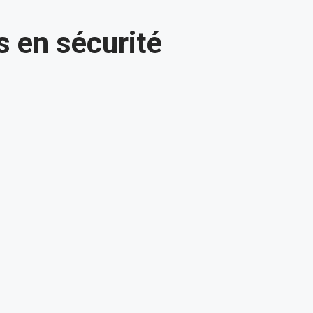
s en sécurité