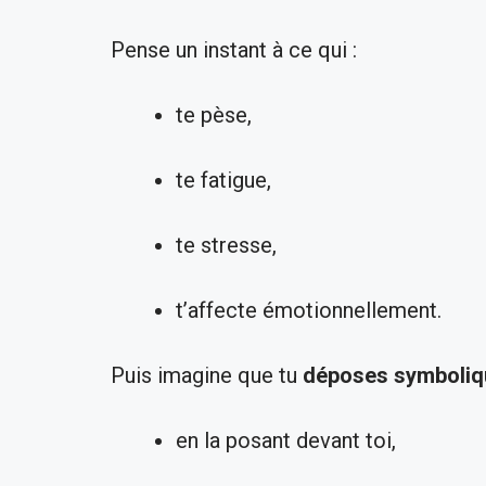
Pense un instant à ce qui :
te pèse,
te fatigue,
te stresse,
t’affecte émotionnellement.
Puis imagine que tu
déposes symboli
en la posant devant toi,