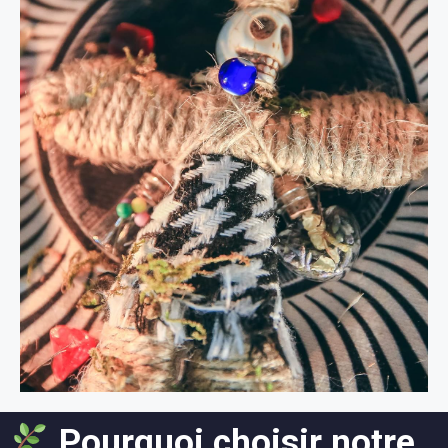
Pourquoi choisir notre