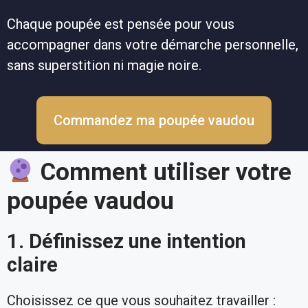
Chaque poupée est pensée pour vous
accompagner dans votre démarche personnelle,
sans superstition ni magie noire.
Commandez ma poupée vaudou
Comment utiliser votre
poupée vaudou
1. Définissez une intention
claire
Choisissez ce que vous souhaitez travailler :