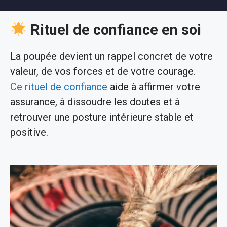
Rituel de confiance en soi
La poupée devient un rappel concret de votre
valeur, de vos forces et de votre courage.
Ce rituel de confiance
aide à affirmer votre
assurance, à dissoudre les doutes et à
retrouver une posture intérieure stable et
positive.