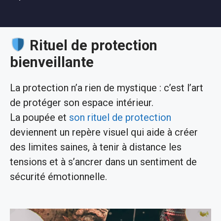
Rituel de protection
bienveillante
La protection n’a rien de mystique : c’est l’art
de protéger son espace intérieur.
La poupée et
son rituel de protection
deviennent un repère visuel qui aide à créer
des limites saines, à tenir à distance les
tensions et à s’ancrer dans un sentiment de
sécurité émotionnelle.