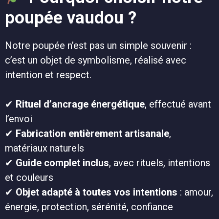
poupée vaudou ?
Notre poupée n’est pas un simple souvenir :
c’est un objet de symbolisme, réalisé avec
intention et respect.
✔
Rituel d’ancrage énergétique
, effectué avant
l’envoi
✔
Fabrication entièrement artisanale
,
matériaux naturels
✔
Guide complet inclus
, avec rituels, intentions
et couleurs
✔
Objet adapté à toutes vos intentions
: amour,
énergie, protection, sérénité, confiance