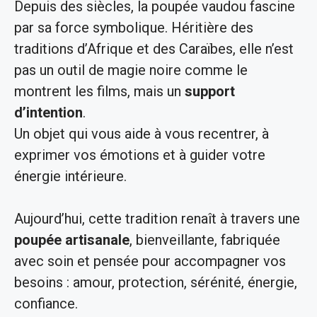
Depuis des siècles, la poupée vaudou fascine
par sa force symbolique. Héritière des
traditions d’Afrique et des Caraïbes, elle n’est
pas un outil de magie noire comme le
montrent les films, mais un
support
d’intention
.
Un objet qui vous aide à vous recentrer, à
exprimer vos émotions et à guider votre
énergie intérieure.
Aujourd’hui, cette tradition renaît à travers une
poupée artisanale
, bienveillante, fabriquée
avec soin et pensée pour accompagner vos
besoins : amour, protection, sérénité, énergie,
confiance.