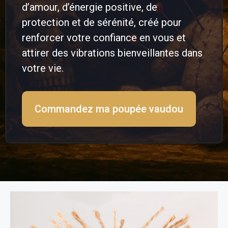
d’amour, d’énergie positive, de
protection et de sérénité, créé pour
renforcer votre confiance en vous et
attirer des vibrations bienveillantes dans
votre vie.
Commandez ma poupée vaudou