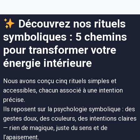
Découvrez nos rituels
symboliques : 5 chemins
pour transformer votre
énergie intérieure
Nous avons conçu cinq rituels simples et
accessibles, chacun associé à une intention
précise.
Ils reposent sur la psychologie symbolique : des
gestes doux, des couleurs, des intentions claires
— rien de magique, juste du sens et de
l’apaisement.