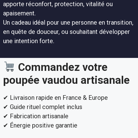
apporte réconfort, protection, vitalité ou
apaisement.
Un cadeau idéal pour une personne en transition,
en quête de douceur, ou souhaitant développer
une intention forte.
Commandez votre
poupée vaudou artisanale
✔ Livraison rapide en France & Europe
✔ Guide rituel complet inclus
✔ Fabrication artisanale
✔ Énergie positive garantie