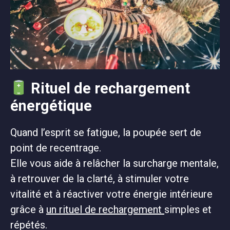
Rituel de rechargement
énergétique
Quand l’esprit se fatigue, la poupée sert de
point de recentrage.
Elle vous aide à relâcher la surcharge mentale,
à retrouver de la clarté, à stimuler votre
vitalité et à réactiver votre énergie intérieure
grâce à
un rituel de rechargement
simples et
répétés.