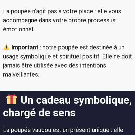
La poupée n’agit pas à votre place : elle vous
accompagne dans votre propre processus
émotionnel.
Important
: notre poupée est destinée à un
usage symbolique et spirituel positif. Elle ne doit
jamais être utilisée avec des intentions
malveillantes.
Un cadeau symbolique,
chargé de sens
La poupée vaudou est un présent unique : elle