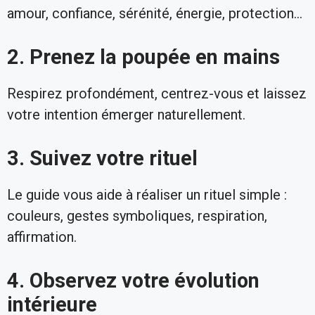
amour, confiance, sérénité, énergie, protection…
2. Prenez la poupée en mains
Respirez profondément, centrez-vous et laissez
votre intention émerger naturellement.
3. Suivez votre rituel
Le guide vous aide à réaliser un rituel simple :
couleurs, gestes symboliques, respiration,
affirmation.
4. Observez votre évolution
intérieure