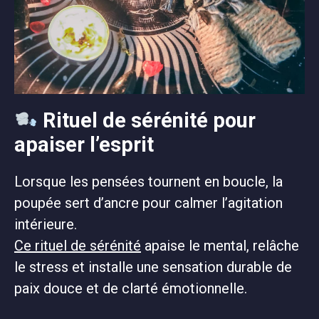
Rituel de sérénité pour
apaiser l’esprit
Lorsque les pensées tournent en boucle, la
poupée sert d’ancre pour calmer l’agitation
intérieure.
Ce rituel de sérénité
apaise le mental, relâche
le stress et installe une sensation durable de
paix douce et de clarté émotionnelle.