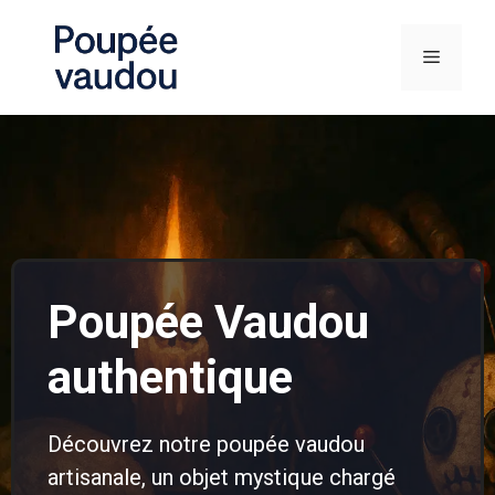
Poupée Vaudou
authentique
Découvrez notre poupée vaudou
artisanale, un objet mystique chargé