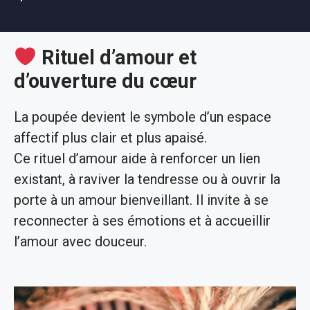
Rituel d’amour et
d’ouverture du cœur
La poupée devient le symbole d’un espace
affectif plus clair et plus apaisé.
Ce rituel d’amour aide à renforcer un lien
existant, à raviver la tendresse ou à ouvrir la
porte à un amour bienveillant. Il invite à se
reconnecter à ses émotions et à accueillir
l’amour avec douceur.