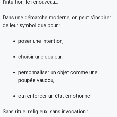
l’intuition, le renouveau…
Dans une démarche moderne, on peut s’inspirer
de leur symbolique pour :
poser une intention,
choisir une couleur,
personnaliser un objet comme une
poupée vaudou,
ou renforcer un état émotionnel.
Sans rituel religieux, sans invocation :