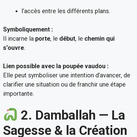
l’accès entre les différents plans.
Symboliquement :
Il incarne la
porte
, le
début
, le
chemin qui
s’ouvre
.
Lien possible avec la poupée vaudou :
Elle peut symboliser une intention d’avancer, de
clarifier une situation ou de franchir une étape
importante.
2. Damballah — La
Sagesse & la Création