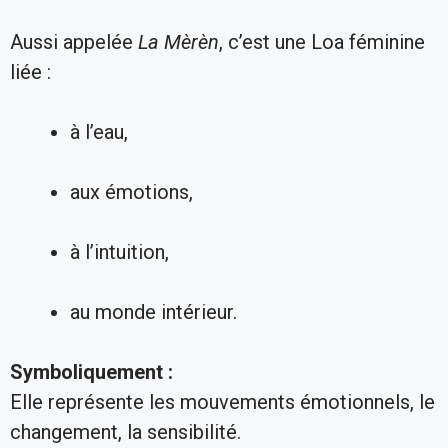
Aussi appelée
La Mèrèn
, c’est une Loa féminine
liée :
à l’eau,
aux émotions,
à l’intuition,
au monde intérieur.
Symboliquement :
Elle représente les mouvements émotionnels, le
changement, la sensibilité.