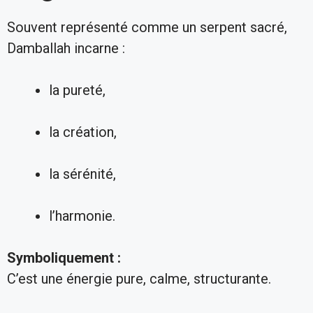
Souvent représenté comme un serpent sacré,
Damballah incarne :
la pureté,
la création,
la sérénité,
l’harmonie.
Symboliquement :
C’est une énergie pure, calme, structurante.