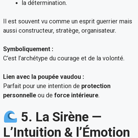
la détermination.
Il est souvent vu comme un esprit guerrier mais
aussi constructeur, stratège, organisateur.
Symboliquement :
C’est l’archétype du courage et de la volonté.
Lien avec la poupée vaudou :
Parfait pour une intention de
protection
personnelle
ou de
force intérieure
.
5. La Sirène —
L’Intuition & l’Émotion