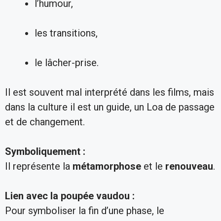
l’humour,
les transitions,
le lâcher-prise.
Il est souvent mal interprété dans les films, mais
dans la culture il est un guide, un Loa de passage
et de changement.
Symboliquement :
Il représente la
métamorphose
et le
renouveau
.
Lien avec la poupée vaudou :
Pour symboliser la fin d’une phase, le