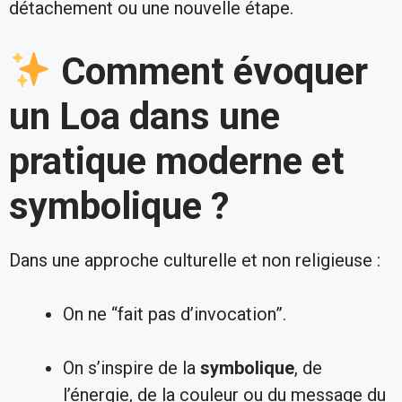
détachement ou une nouvelle étape.
Comment évoquer
un Loa dans une
pratique moderne et
symbolique ?
Dans une approche culturelle et non religieuse :
On ne “fait pas d’invocation”.
On s’inspire de la
symbolique
, de
l’énergie, de la couleur ou du message du