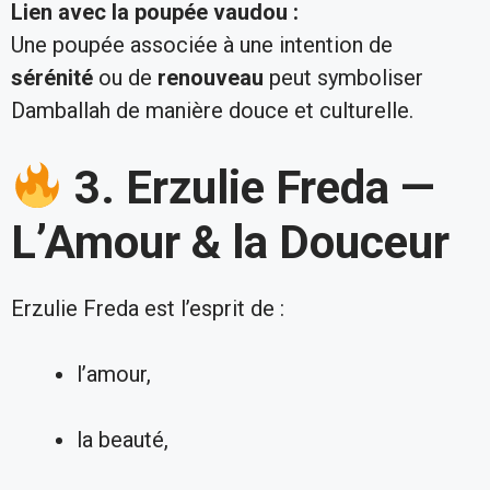
Lien avec la poupée vaudou :
Une poupée associée à une intention de
sérénité
ou de
renouveau
peut symboliser
Damballah de manière douce et culturelle.
3. Erzulie Freda —
L’Amour & la Douceur
Erzulie Freda est l’esprit de :
l’amour,
la beauté,