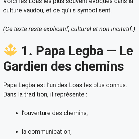
Voici les Loas les plus souvent évoqués dans la
culture vaudou, et ce qu’ils symbolisent.
(Ce texte reste explicatif, culturel et non incitatif.)
1. Papa Legba — Le
Gardien des chemins
Papa Legba est l’un des Loas les plus connus.
Dans la tradition, il représente :
l’ouverture des chemins,
la communication,