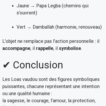
Jaune → Papa Legba (chemins qui
s’ouvrent)
Vert → Damballah (harmonie, renouveau)
L’objet ne remplace pas l’action personnelle : il
accompagne
, il
rappelle
, il
symbolise
.
✔ Conclusion
Les Loas vaudou sont des figures symboliques
puissantes, chacune représentant une intention
ou une qualité humaine :
la sagesse, le courage, l’amour, la protection,