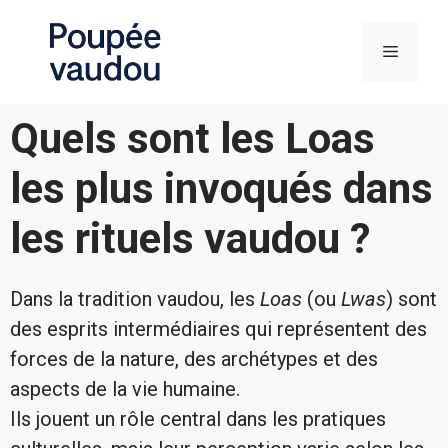
Quels sont les Loas
les plus invoqués dans
les rituels vaudou ?
Dans la tradition vaudou, les
Loas
(ou
Lwas
) sont
des esprits intermédiaires qui représentent des
forces de la nature, des archétypes et des
aspects de la vie humaine.
Ils jouent un rôle central dans les pratiques