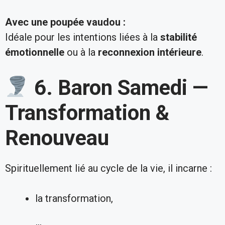
Avec une poupée vaudou :
Idéale pour les intentions liées à la
stabilité
émotionnelle
ou à la
reconnexion intérieure
.
6. Baron Samedi —
Transformation &
Renouveau
Spirituellement lié au cycle de la vie, il incarne :
la transformation,