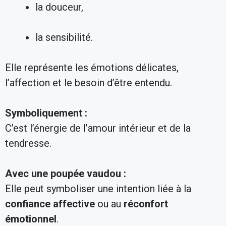
la douceur,
la sensibilité.
Elle représente les émotions délicates,
l’affection et le besoin d’être entendu.
Symboliquement :
C’est l’énergie de l’amour intérieur et de la
tendresse.
Avec une poupée vaudou :
Elle peut symboliser une intention liée à la
confiance affective
ou au
réconfort
émotionnel
.