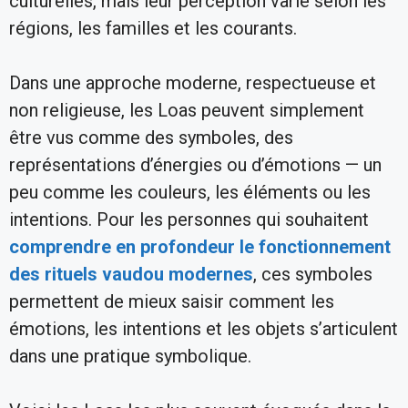
culturelles, mais leur perception varie selon les
régions, les familles et les courants.
Dans une approche moderne, respectueuse et
non religieuse, les Loas peuvent simplement
être vus comme des symboles, des
représentations d’énergies ou d’émotions — un
peu comme les couleurs, les éléments ou les
intentions. Pour les personnes qui souhaitent
comprendre en profondeur le fonctionnement
des rituels vaudou modernes
, ces symboles
permettent de mieux saisir comment les
émotions, les intentions et les objets s’articulent
dans une pratique symbolique.